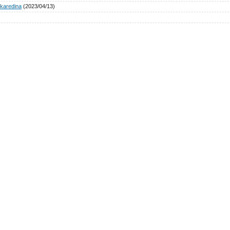
karedina
(2023/04/13)