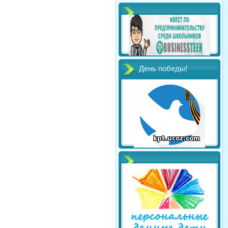
День победы!