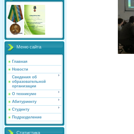
Меню сайта
Главная
Новости
Сведения об
образовательной
организации
О техникуме
Абитуриенту
Студенту
Подразделение
Статистика