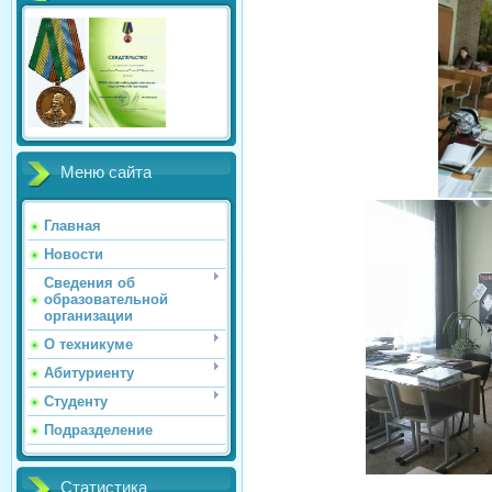
Меню сайта
Главная
Новости
Сведения об
образовательной
организации
О техникуме
Абитуриенту
Студенту
Подразделение
Статистика