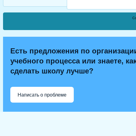
Co
Есть предложения по организаци
учебного процесса или знаете, ка
сделать школу лучше?
Написать о проблеме