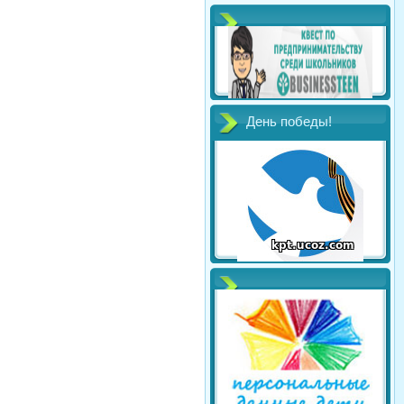
День победы!