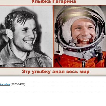
karedina
(2023/04/09)