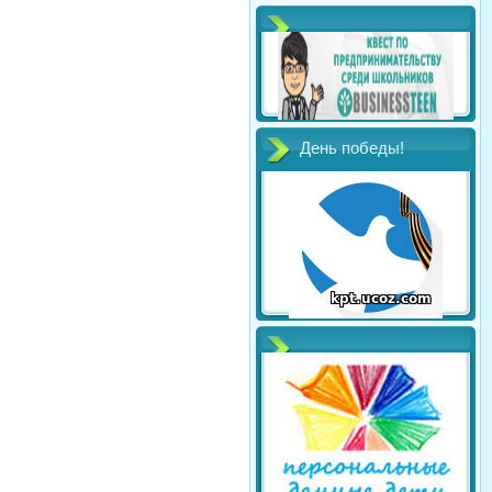
День победы!