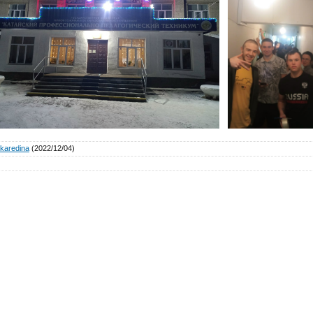
karedina
(2022/12/04)