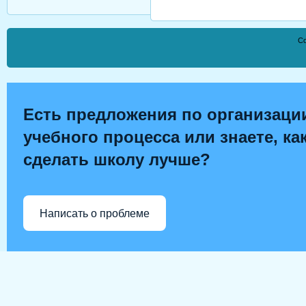
Co
Есть предложения по организаци
учебного процесса или знаете, ка
сделать школу лучше?
Написать о проблеме