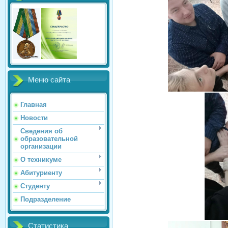
Меню сайта
Главная
Новости
Сведения об
образовательной
организации
О техникуме
Абитуриенту
Студенту
Подразделение
Статистика