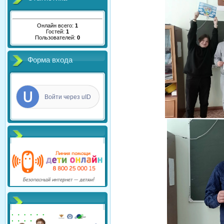
Онлайн всего:
1
Гостей:
1
Пользователей:
0
Форма входа
Войти через uID