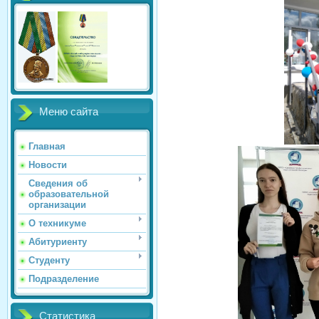
Меню сайта
Главная
Новости
Сведения об
образовательной
организации
О техникуме
Абитуриенту
Студенту
Подразделение
Статистика