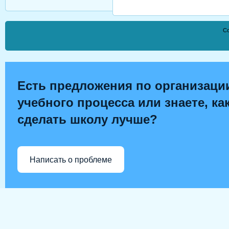
Co
Есть предложения по организаци
учебного процесса или знаете, ка
сделать школу лучше?
Написать о проблеме