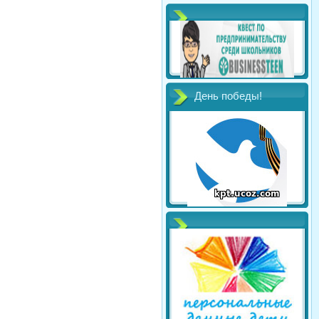
День победы!