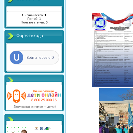
Онлайн всего:
1
Гостей:
1
Пользователей:
0
Форма входа
Войти через uID