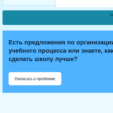
Co
Есть предложения по организаци
учебного процесса или знаете, ка
сделать школу лучше?
Написать о проблеме