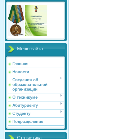
Меню сайта
Главная
Новости
Сведения об
образовательной
организации
О техникуме
Абитуриенту
Студенту
Подразделение
Статистика