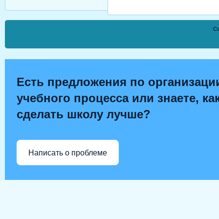
Co
Есть предложения по организаци
учебного процесса или знаете, ка
сделать школу лучше?
Написать о проблеме