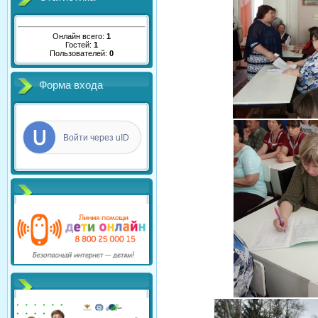
Онлайн всего:
1
Гостей:
1
Пользователей:
0
Форма входа
Войти через uID