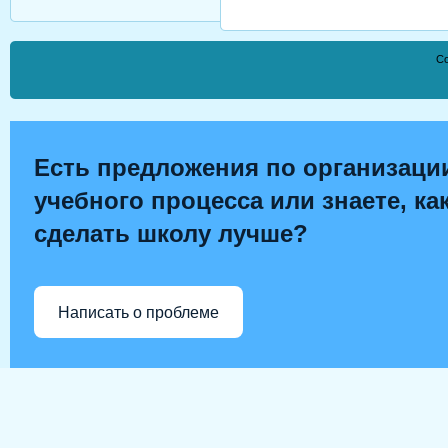
Co
Есть предложения по организаци
учебного процесса или знаете, ка
сделать школу лучше?
Написать о проблеме