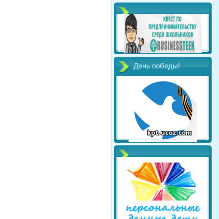
День победы!