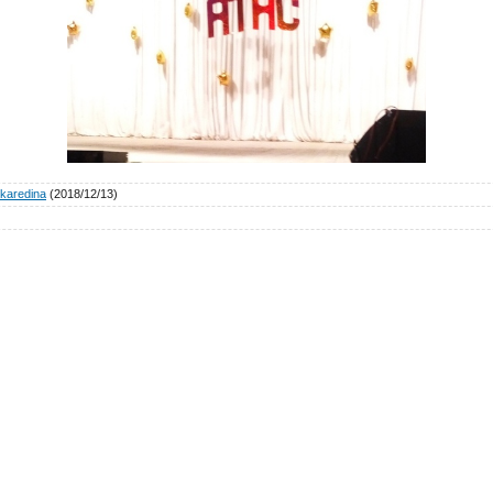
karedina
(2018/12/13)