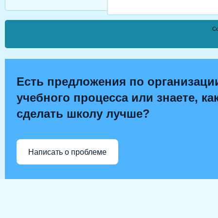
Co
Есть предложения по организаци
учебного процесса или знаете, ка
сделать школу лучше?
Написать о проблеме