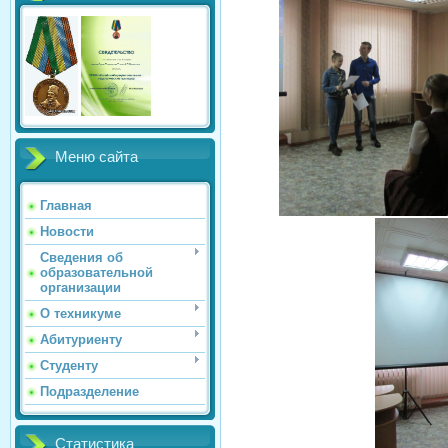
Меню сайта
Главная
Новости
Сведения об
образовательной
организации
О техникуме
Абитуриенту
Студенту
Подразделение
Статистика