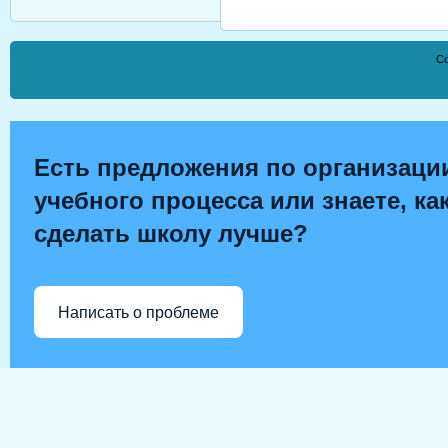
Co
Есть предложения по организаци
учебного процесса или знаете, ка
сделать школу лучше?
Написать о проблеме