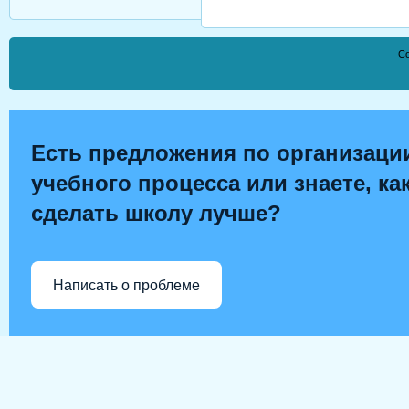
Co
Есть предложения по организаци
учебного процесса или знаете, ка
сделать школу лучше?
Написать о проблеме