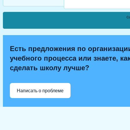
Co
Есть предложения по организаци
учебного процесса или знаете, ка
сделать школу лучше?
Написать о проблеме