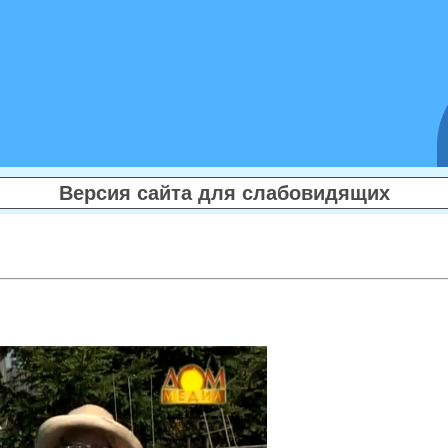
Версия сайта для слабовидящих