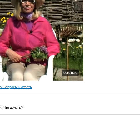
00:01:30
о. Вопросы и ответы
х. Что делать?