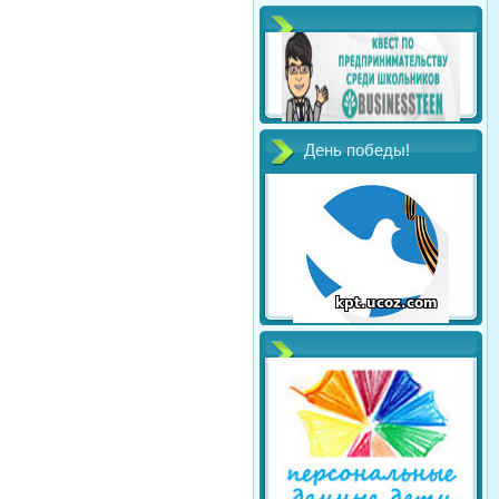
День победы!