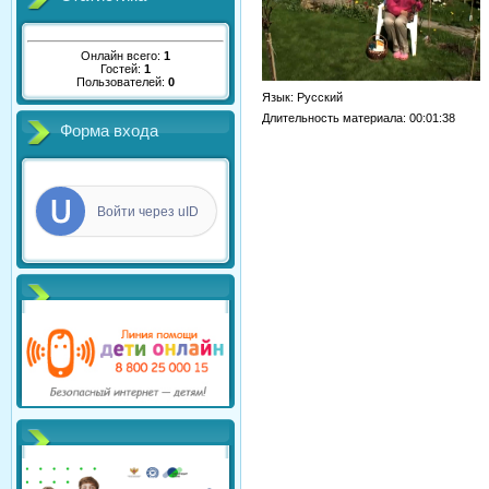
Онлайн всего:
1
Гостей:
1
Пользователей:
0
Язык
: Русский
Длительность материала
: 00:01:38
Форма входа
Войти через uID