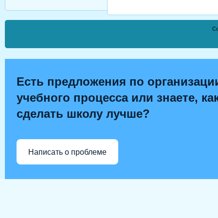
Co
Есть предложения по организаци
учебного процесса или знаете, ка
сделать школу лучше?
Написать о проблеме