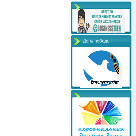
День победы!