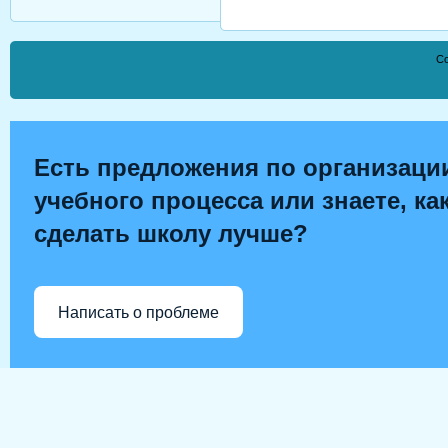
Co
Есть предложения по организаци
учебного процесса или знаете, ка
сделать школу лучше?
Написать о проблеме