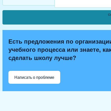
Co
Есть предложения по организаци
учебного процесса или знаете, ка
сделать школу лучше?
Написать о проблеме