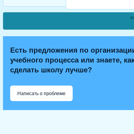
Co
Есть предложения по организаци
учебного процесса или знаете, ка
сделать школу лучше?
Написать о проблеме