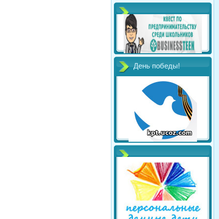
День победы!