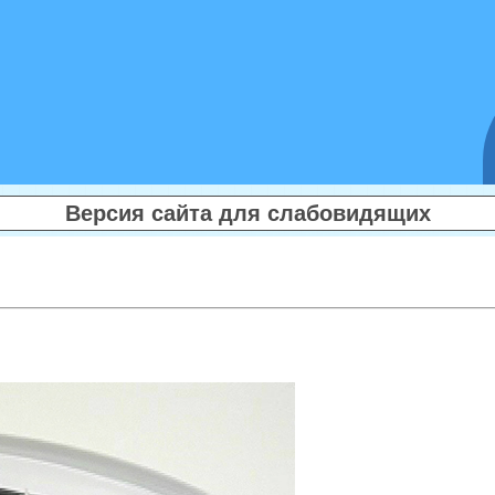
Версия сайта для слабовидящих