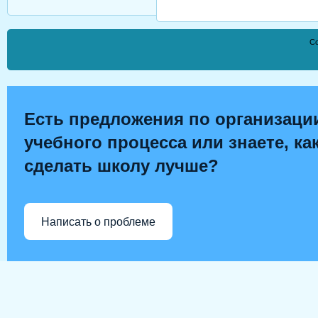
Co
Есть предложения по организаци
учебного процесса или знаете, ка
сделать школу лучше?
Написать о проблеме