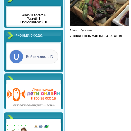
Онлайн всего:
1
Гостей:
1
Пользователей:
0
Язык
: Русский
Форма входа
Длительность материала
: 00:01:15
Войти через uID