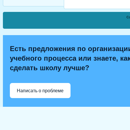
Co
Есть предложения по организаци
учебного процесса или знаете, ка
сделать школу лучше?
Написать о проблеме