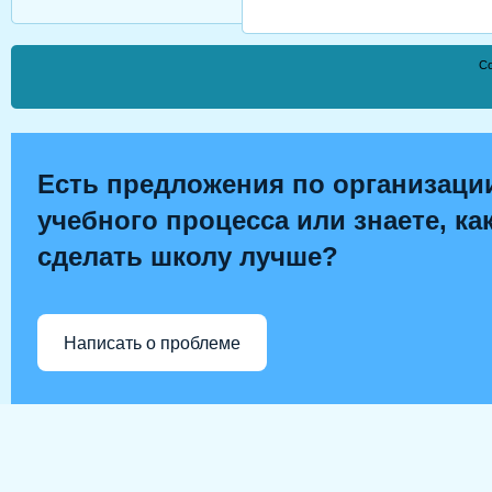
Co
Есть предложения по организаци
учебного процесса или знаете, ка
сделать школу лучше?
Написать о проблеме