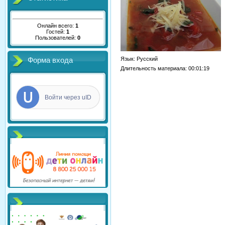
Онлайн всего:
1
Гостей:
1
Пользователей:
0
Язык
: Русский
Форма входа
Длительность материала
: 00:01:19
Войти через uID