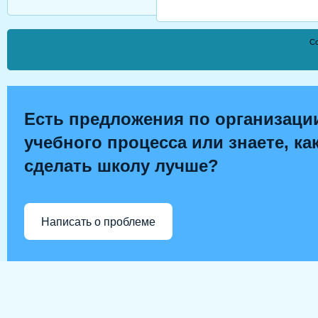
Co
Есть предложения по организаци
учебного процесса или знаете, ка
сделать школу лучше?
Написать о проблеме