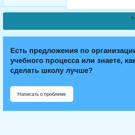
Co
Есть предложения по организаци
учебного процесса или знаете, ка
сделать школу лучше?
Написать о проблеме