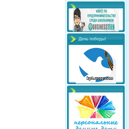
День победы!