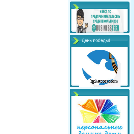
День победы!