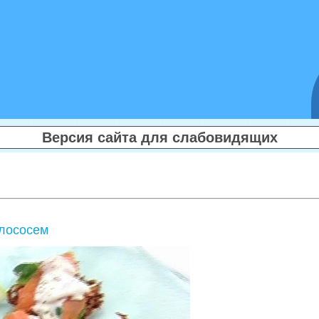
Версия сайта для слабовидящих
 лососем