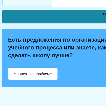
Co
Есть предложения по организаци
учебного процесса или знаете, ка
сделать школу лучше?
Написать о проблеме