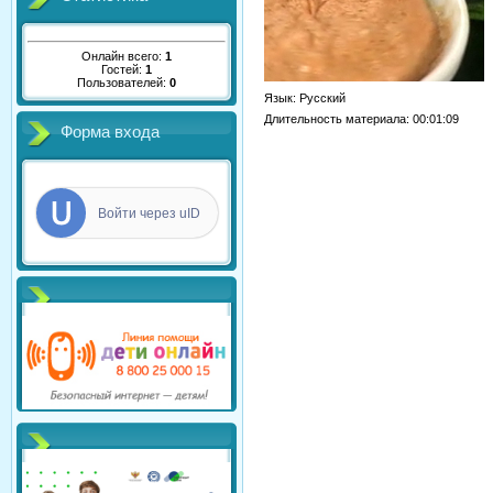
Онлайн всего:
1
Гостей:
1
Пользователей:
0
Язык
: Русский
Длительность материала
: 00:01:09
Форма входа
Войти через uID