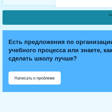
Co
Есть предложения по организаци
учебного процесса или знаете, ка
сделать школу лучше?
Написать о проблеме