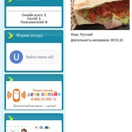
Онлайн всего:
1
Гостей:
1
Пользователей:
0
Язык
: Русский
Форма входа
Длительность материала
: 00:01:10
Войти через uID