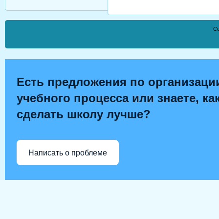
Co
Есть предложения по организаци
учебного процесса или знаете, ка
сделать школу лучше?
Написать о проблеме