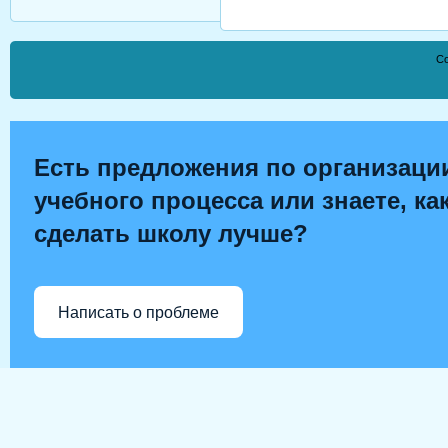
Co
Есть предложения по организаци
учебного процесса или знаете, ка
сделать школу лучше?
Написать о проблеме