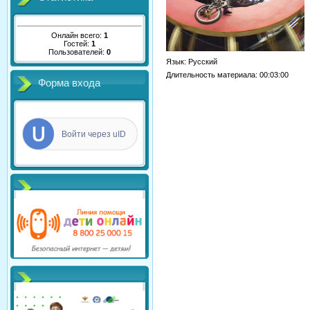
Онлайн всего:
1
Гостей:
1
Пользователей:
0
Язык
: Русский
Длительность материала
: 00:03:00
Форма входа
Войти через uID