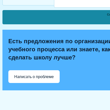
Co
Есть предложения по организаци
учебного процесса или знаете, ка
сделать школу лучше?
Написать о проблеме