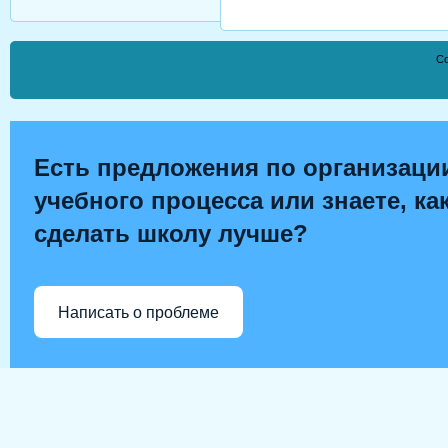
Co
Есть предложения по организаци
учебного процесса или знаете, ка
сделать школу лучше?
Написать о проблеме