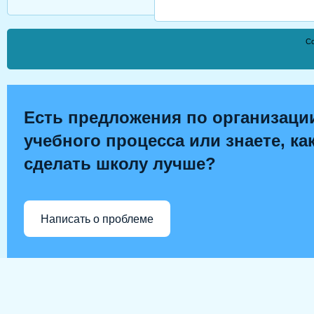
Co
Есть предложения по организаци
учебного процесса или знаете, ка
сделать школу лучше?
Написать о проблеме