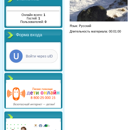
Онлайн всего:
1
Гостей:
1
Пользователей:
0
Язык
: Русский
Длительность материала
: 00:01:00
Форма входа
Войти через uID