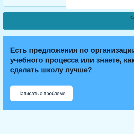
Co
Есть предложения по организаци
учебного процесса или знаете, ка
сделать школу лучше?
Написать о проблеме