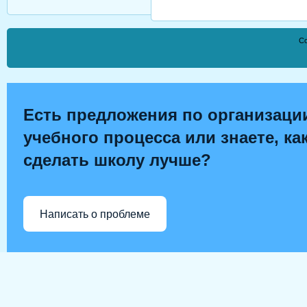
Co
Есть предложения по организаци
учебного процесса или знаете, ка
сделать школу лучше?
Написать о проблеме