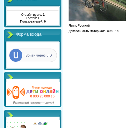
Онлайн всего:
1
Гостей:
1
Пользователей:
0
Язык
: Русский
Длительность материала
: 00:01:00
Форма входа
Войти через uID