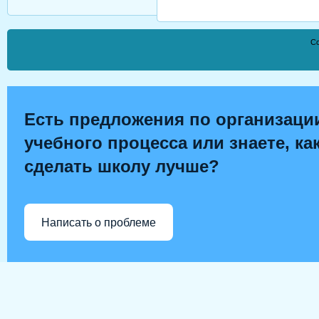
Co
Есть предложения по организаци
учебного процесса или знаете, ка
сделать школу лучше?
Написать о проблеме