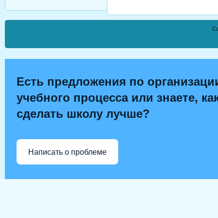
Co
Есть предложения по организаци
учебного процесса или знаете, ка
сделать школу лучше?
Написать о проблеме