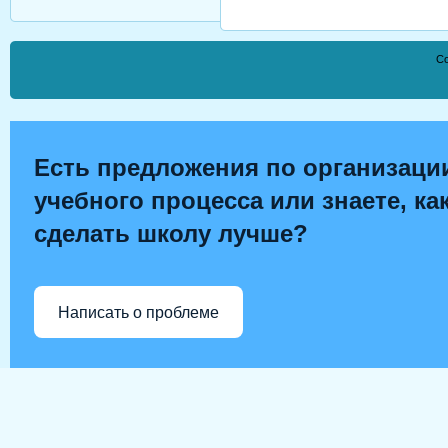
Co
Есть предложения по организаци
учебного процесса или знаете, ка
сделать школу лучше?
Написать о проблеме