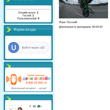
Онлайн всего:
1
Гостей:
1
Пользователей:
0
Язык
: Русский
Длительность материала
: 00:03:43
Форма входа
Войти через uID