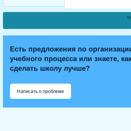
Co
Есть предложения по организаци
учебного процесса или знаете, ка
сделать школу лучше?
Написать о проблеме