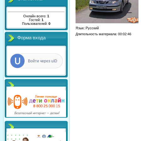
Онлайн всего:
1
Гостей:
1
Пользователей:
0
Язык
: Русский
Длительность материала
: 00:02:46
Форма входа
Войти через uID