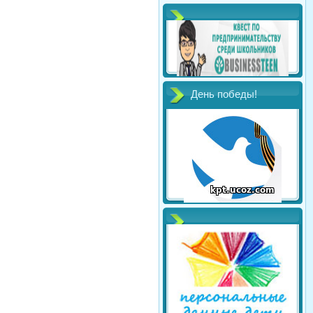
День победы!