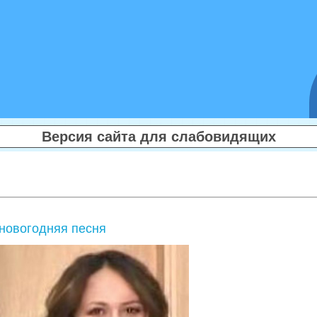
Версия сайта для слабовидящих
 новогодняя песня