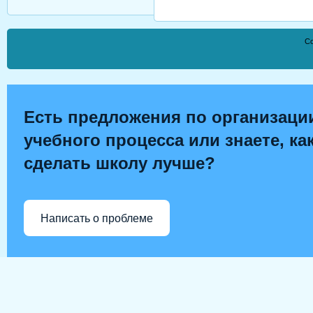
Co
Есть предложения по организаци
учебного процесса или знаете, ка
сделать школу лучше?
Написать о проблеме