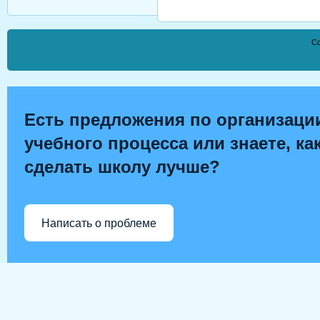
Co
Есть предложения по организаци
учебного процесса или знаете, ка
сделать школу лучше?
Написать о проблеме