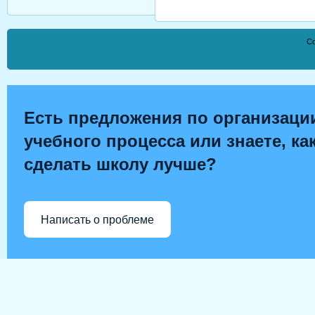
Co
Есть предложения по организаци
учебного процесса или знаете, ка
сделать школу лучше?
Написать о проблеме