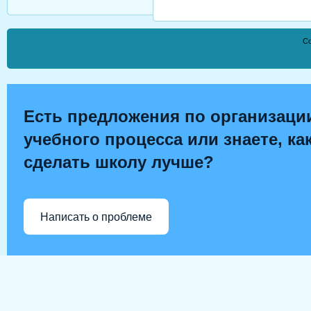
Co
Есть предложения по организаци
учебного процесса или знаете, ка
сделать школу лучше?
Написать о проблеме