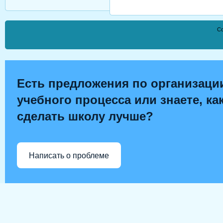
Co
Есть предложения по организаци
учебного процесса или знаете, ка
сделать школу лучше?
Написать о проблеме