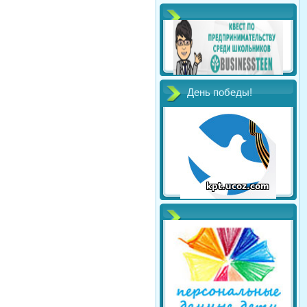
День победы!