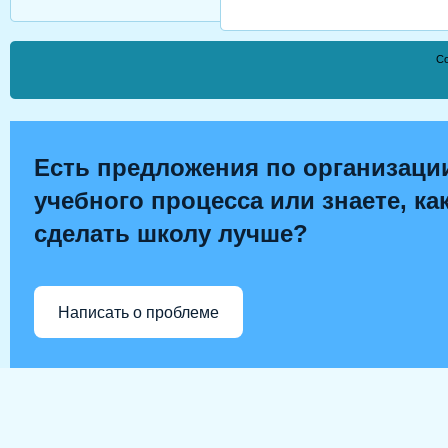
Co
Есть предложения по организаци
учебного процесса или знаете, ка
сделать школу лучше?
Написать о проблеме